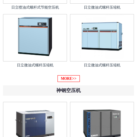
日立喷油式螺杆式节能空压机
日立微油式螺杆压缩机
日立微油式螺杆压缩机
日立微油式螺杆压缩机
MORE>>
神钢空压机