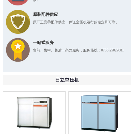
原装配件供应
原厂正品零配件供应，保证空压机运行的稳定和可靠。
一站式服务
售前、售中、售后一条龙服务，服务热线：0755-25029881
日立空压机