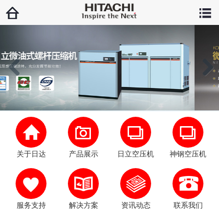
Previous
Next
关于日达
产品展示
日立空压机
神钢空压机
服务支持
解决方案
资讯动态
联系我们