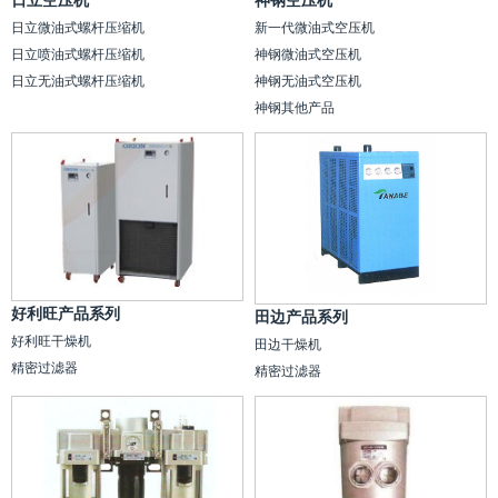
日立空压机
神钢空压机
日立微油式螺杆压缩机
新一代微油式空压机
日立喷油式螺杆压缩机
神钢微油式空压机
日立无油式螺杆压缩机
神钢无油式空压机
神钢其他产品
好利旺产品系列
田边产品系列
好利旺干燥机
田边干燥机
精密过滤器
精密过滤器