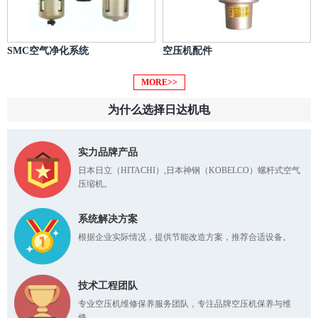
SMC空气净化系统
空压机配件
MORE>>
为什么选择日达机电
实力品牌产品
日本日立（HITACHI）,日本神钢（KOBELCO）螺杆式空气
压缩机。
系统解决方案
根据企业实际情况，提供节能改造方案，推荐合适设备。
技术工程团队
专业空压机维修保养服务团队，专注品牌空压机保养与维
修。