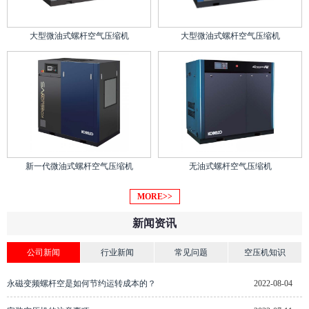
大型微油式螺杆空气压缩机
大型微油式螺杆空气压缩机
新一代微油式螺杆空气压缩机
无油式螺杆空气压缩机
MORE>>
新闻资讯
公司新闻
行业新闻
常见问题
空压机知识
永磁变频螺杆空是如何节约运转成本的？
2022-08-04